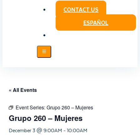
CONTACT US
ESPAÑOL
« All Events
Event Series:
Grupo 260 – Mujeres
Grupo 260 – Mujeres
December 3 @ 9:00AM
-
10:00AM