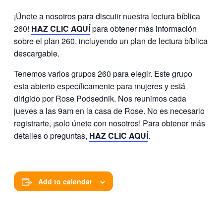
¡Únete a nosotros para discutir nuestra lectura bíblica
260!
HAZ CLIC AQUÍ
para obtener más información
sobre el plan 260, incluyendo un plan de lectura bíblica
descargable.
Tenemos varios grupos 260 para elegir. Este grupo
esta abierto específicamente para mujeres y está
dirigido por Rose Podsednik. Nos reunimos cada
jueves a las 9am en la casa de Rose. No es necesario
registrarte, ¡solo únete con nosotros! Para obtener más
detalles o preguntas,
H
AZ CLIC AQUÍ
.
Add to calendar