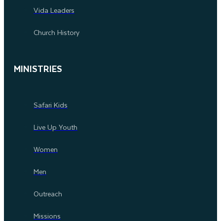
Vida Leaders
Church History
MINISTRIES
Safari Kids
Live Up Youth
Women
Men
Outreach
Missions