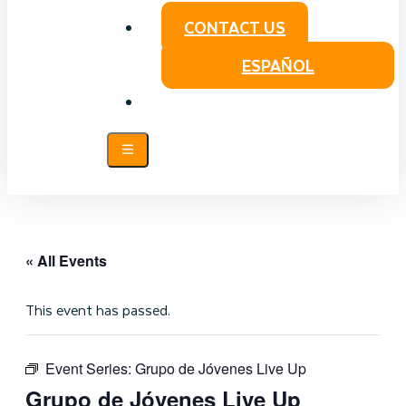
CONTACT US
ESPAÑOL
« All Events
This event has passed.
Event Series:
Grupo de Jóvenes Live Up
Grupo de Jóvenes Live Up