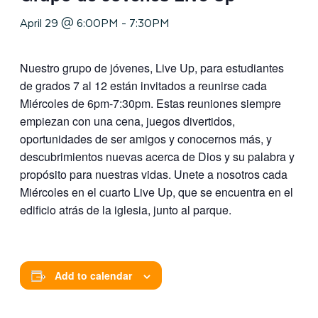
April 29 @ 6:00PM
-
7:30PM
Nuestro grupo de jóvenes, Live Up, para estudiantes
de grados 7 al 12 están invitados a reunirse cada
Miércoles de 6pm-7:30pm. Estas reuniones siempre
empiezan con una cena, juegos divertidos,
oportunidades de ser amigos y conocernos más, y
descubrimientos nuevas acerca de Dios y su palabra y
propósito para nuestras vidas. Unete a nosotros cada
Miércoles en el cuarto Live Up, que se encuentra en el
edificio atrás de la iglesia, junto al parque.
Add to calendar