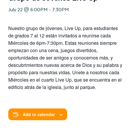
July 22 @ 6:00PM
-
7:30PM
Nuestro grupo de jóvenes, Live Up, para estudiantes
de grados 7 al 12 están invitados a reunirse cada
Miércoles de 6pm-7:30pm. Estas reuniones siempre
empiezan con una cena, juegos divertidos,
oportunidades de ser amigos y conocernos más, y
descubrimientos nuevas acerca de Dios y su palabra y
propósito para nuestras vidas. Unete a nosotros cada
Miércoles en el cuarto Live Up, que se encuentra en el
edificio atrás de la iglesia, junto al parque.
Add to calendar