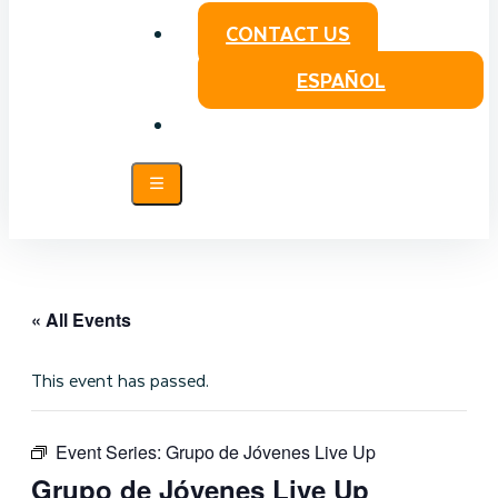
CONTACT US
ESPAÑOL
« All Events
This event has passed.
Event Series:
Grupo de Jóvenes Live Up
Grupo de Jóvenes Live Up