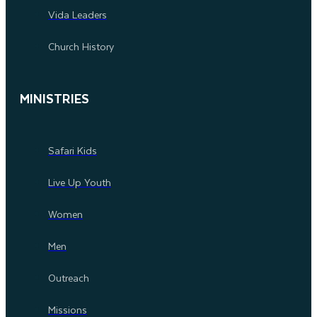
Vida Leaders
Church History
MINISTRIES
Safari Kids
Live Up Youth
Women
Men
Outreach
Missions