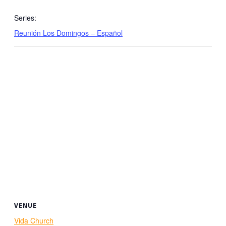
Series:
Reunión Los Domingos – Español
VENUE
Vida Church