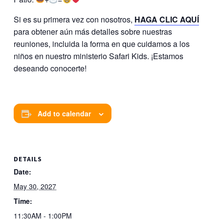
Si es su primera vez con nosotros,
HAGA CLIC AQUÍ
para obtener aún más detalles sobre nuestras
reuniones, incluida la forma en que cuidamos a los
niños en nuestro ministerio Safari Kids. ¡Estamos
deseando conocerte!
Add to calendar
DETAILS
Date:
May 30, 2027
Time:
11:30AM - 1:00PM