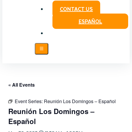
CONTACT US
ESPAÑOL
« All Events
Event Series:
Reunión Los Domingos – Español
Reunión Los Domingos –
Español