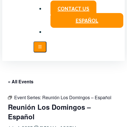
CONTACT US
ESPAÑOL
« All Events
Event Series:
Reunión Los Domingos – Español
Reunión Los Domingos –
Español