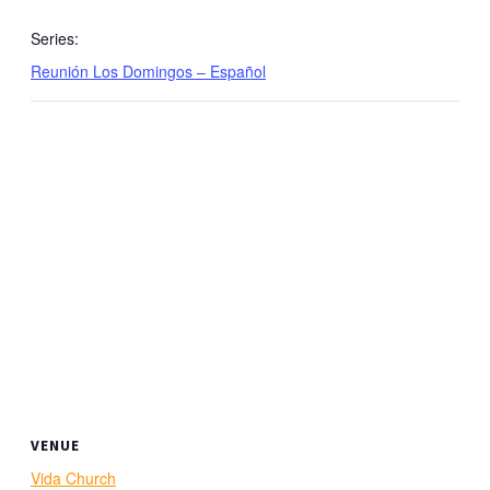
Series:
Reunión Los Domingos – Español
VENUE
Vida Church