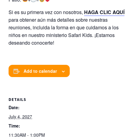
Si es su primera vez con nosotros,
HAGA CLIC AQUÍ
para obtener aún más detalles sobre nuestras
reuniones, incluida la forma en que cuidamos a los
niños en nuestro ministerio Safari Kids. ¡Estamos
deseando conocerte!
Add to calendar
DETAILS
Date:
July 4, 2027
Time:
11:30AM - 1:00PM