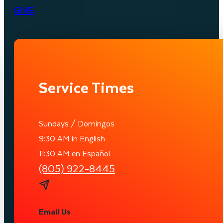
GIVE
Service Times
Sundays / Domingos
9:30 AM in English
11:30 AM en Español
(805) 922-8445
Email Us