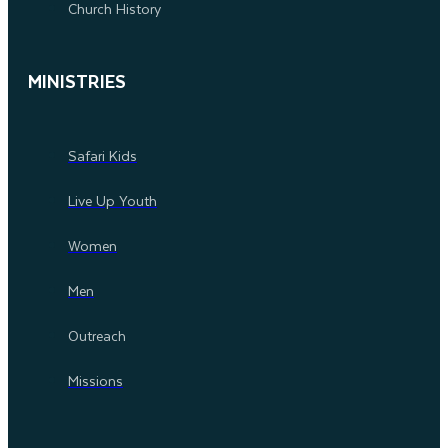
Church History
MINISTRIES
Safari Kids
Live Up Youth
Women
Men
Outreach
Missions