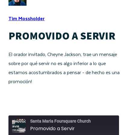
Tim Mossholder
PROMOVIDO A SERVIR
El orador invitado, Cheyne Jackson, trae un mensaje
sobre por qué servir no es algo inferior a lo que
estamos acostumbrados a pensar - de hecho es una
promoción!
Santa Maria Foursquare Church
Promovido a Servir