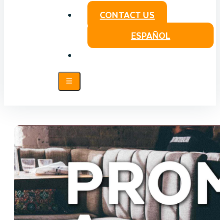
CONTACT US
ESPAÑOL